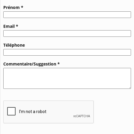
Prénom *
Email *
Téléphone
Commentaire/Suggestion *