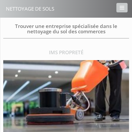
NETTOYAGE DE SOLS
Trouver une entreprise spécialisée dans le
nettoyage du sol des commerces
IMS PROPRETÉ