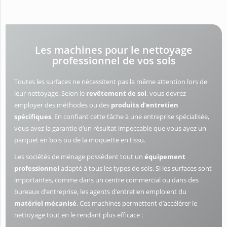
Les machines pour le nettoyage
professionnel de vos sols
Toutes les surfaces ne nécessitent pas la même attention lors de
leur nettoyage. Selon le
revêtement de sol
, vous devrez
employer des méthodes ou des
produits d’entretien
spécifiques
. En confiant cette tâche à une entreprise spécialisée,
vous avez la garantie d’un résultat impeccable que vous ayez un
parquet en bois ou de la moquette en tissu.
Les sociétés de ménage possèdent tout un
équipement
professionnel
adapté à tous les types de sols. Si les surfaces sont
importantes, comme dans un centre commercial ou dans des
bureaux d’entreprise, les agents d’entretien emploient du
matériel mécanisé
. Ces machines permettent d’accélérer le
nettoyage tout en le rendant plus efficace :