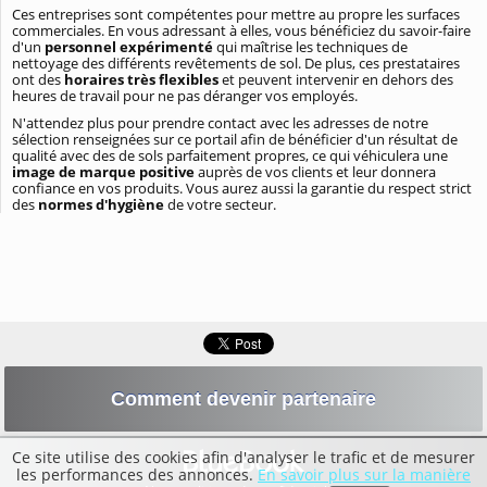
Ces entreprises sont compétentes pour mettre au propre les surfaces
commerciales. En vous adressant à elles, vous bénéficiez du savoir-faire
d'un
personnel expérimenté
qui maîtrise les techniques de
nettoyage des différents revêtements de sol. De plus, ces prestataires
ont des
horaires très flexibles
et peuvent intervenir en dehors des
heures de travail pour ne pas déranger vos employés.
N'attendez plus pour prendre contact avec les adresses de notre
sélection renseignées sur ce portail afin de bénéficier d'un résultat de
qualité avec des de sols parfaitement propres, ce qui véhiculera une
image de marque positive
auprès de vos clients et leur donnera
confiance en vos produits. Vous aurez aussi la garantie du respect strict
des
normes d'hygiène
de votre secteur.
Comment devenir partenaire
Ce site utilise des cookies afin d'analyser le trafic et de mesurer
les performances des annonces.
En savoir plus sur la manière