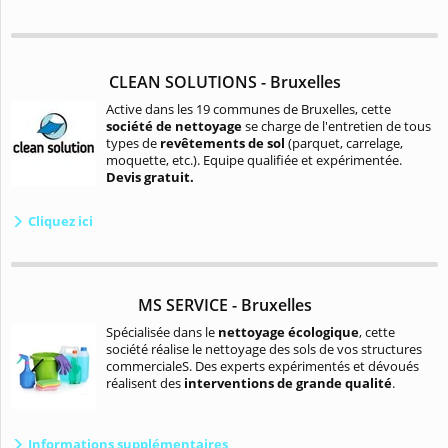
CLEAN SOLUTIONS - Bruxelles
Active dans les 19 communes de Bruxelles, cette
société de nettoyage
se charge de l'entretien de tous
types de
revêtements de sol
(parquet, carrelage,
moquette, etc.). Equipe qualifiée et expérimentée.
Devis gratuit.
Cliquez ici
MS SERVICE - Bruxelles
Spécialisée dans le
nettoyage écologique
, cette
société réalise le nettoyage des sols de vos structures
commercialeS. Des experts expérimentés et dévoués
réalisent des
interventions de grande qualité
.
Informations supplémentaires